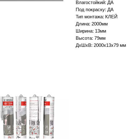
Влагостойкий: ДА
Под покраску: ДА
Тип монтажа: КЛЕЙ
Длина: 2000мм
Ширина: 13мм
Высота: 79мм
ДxШxВ: 2000x13x79 мм