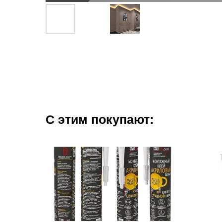
С этим покупают: