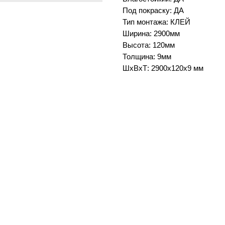
Под покраску: ДА
Тип монтажа: КЛЕЙ
Ширина: 2900мм
Высота: 120мм
Толщина: 9мм
ШxВxТ: 2900x120x9 мм