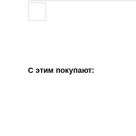
С этим покупают: