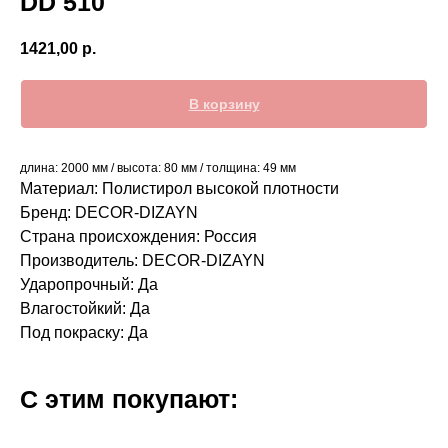
DD 510
1421,00
р.
В корзину
длина: 2000 мм / высота: 80 мм / толщина: 49 мм
Материал: Полистирол высокой плотности
Бренд: DECOR-DIZAYN
Страна происхождения: Россия
Производитель: DECOR-DIZAYN
Ударопрочный: Да
Влагостойкий: Да
Под покраску: Да
С этим покупают: