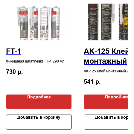
FT-1
AK-125 Клей
монтажный
Финишная шпатлевка FT-1 290 мл
730
р.
AK-125 Клей монтажный 290
541
р.
Подробнее
Подробнее
Добавить в корзину
Добавить в корзи