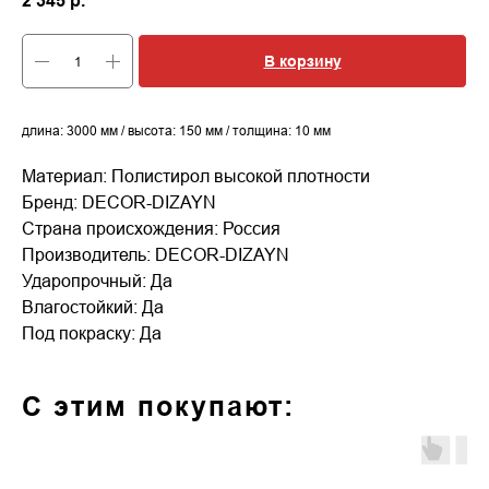
2 345
р.
В корзину
длина: 3000 мм / высота: 150 мм / толщина: 10 мм
Материал: Полистирол высокой плотности
Бренд: DECOR-DIZAYN
Страна происхождения: Россия
Производитель: DECOR-DIZAYN
Ударопрочный: Да
Влагостойкий: Да
Под покраску: Да
С этим покупают: