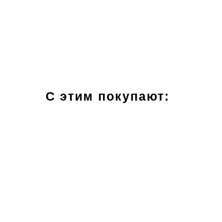
С этим покупают: