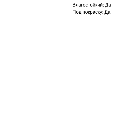
Влагостойкий: Да
Под покраску: Да