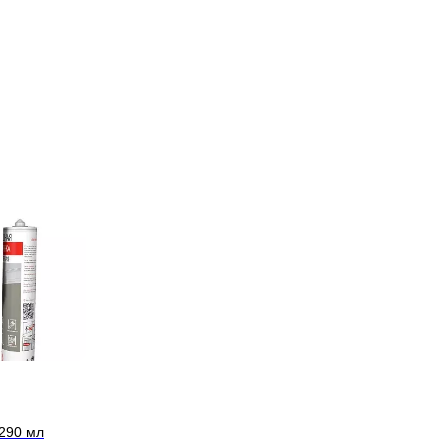
290 мл