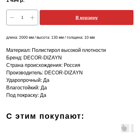
1 494
р.
В корзину
длина: 2000 мм / высота: 130 мм / толщина: 10 мм
Материал: Полистирол высокой плотности
Бренд: DECOR-DIZAYN
Страна происхождения: Россия
Производитель: DECOR-DIZAYN
Ударопрочный: Да
Влагостойкий: Да
Под покраску: Да
С этим покупают: