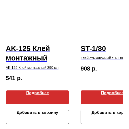
AK-125 Клей
ST-1/80
монтажный
Клей стыковочный ST-1 80 м
908
р.
AK-125 Клей монтажный 290 мл
541
р.
Подробнее
Подробнее
Добавить в корзину
Добавить в корзи