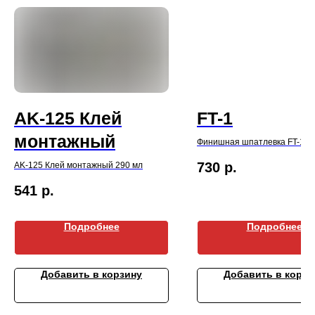
AK-125 Клей
FT-1
монтажный
Финишная шпатлевка FT-1 2
730
р.
AK-125 Клей монтажный 290 мл
541
р.
Подробнее
Подробнее
Добавить в корзину
Добавить в корзи