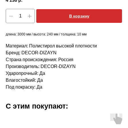
4 136
р.
В корзину
длина: 3000 мм / высота: 240 мм / толщина: 10 мм
Материал: Полистирол высокой плотности
Бренд: DECOR-DIZAYN
Страна происхождения: Россия
Производитель: DECOR-DIZAYN
Ударопрочный: Да
Влагостойкий: Да
Под покраску: Да
С этим покупают: