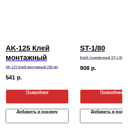
AK-125 Клей
ST-1/80
монтажный
Клей стыковочный ST-1 80 м
908
р.
AK-125 Клей монтажный 290 мл
541
р.
Подробнее
Подробнее
Добавить в корзину
Добавить в корзи