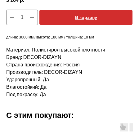
3 164
р.
В корзину
длина: 3000 мм / высота: 180 мм / толщина: 10 мм
Материал: Полистирол высокой плотности
Бренд: DECOR-DIZAYN
Страна происхождения: Россия
Производитель: DECOR-DIZAYN
Ударопрочный: Да
Влагостойкий: Да
Под покраску: Да
С этим покупают: