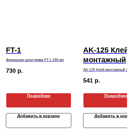
FT-1
AK-125 Клей
монтажный
Финишная шпатлевка FT-1 290 мл
730
р.
AK-125 Клей монтажный 290
541
р.
Подробнее
Подробнее
Добавить в корзину
Добавить в корзи