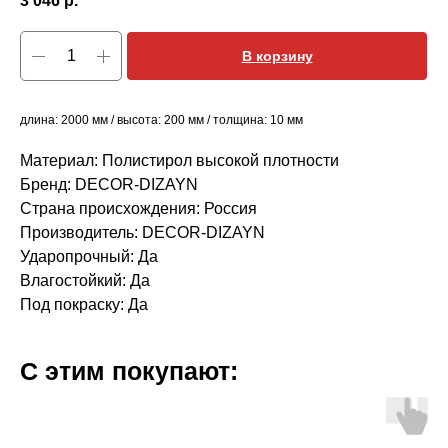
3 046
р.
В корзину
длина: 2000 мм / высота: 200 мм / толщина: 10 мм
Материал: Полистирол высокой плотности
Бренд: DECOR-DIZAYN
Страна происхождения: Россия
Производитель: DECOR-DIZAYN
Ударопрочный: Да
Влагостойкий: Да
Под покраску: Да
С этим покупают: