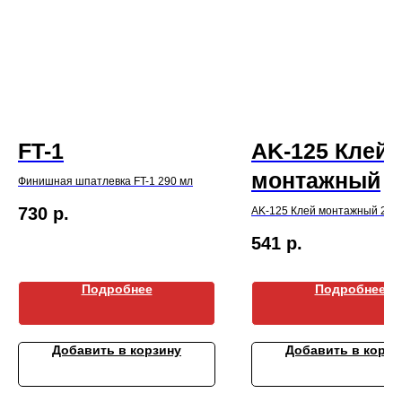
FT-1
AK-125 Клей
монтажный
Финишная шпатлевка FT-1 290 мл
730
р.
AK-125 Клей монтажный 290
541
р.
Подробнее
Подробнее
Добавить в корзину
Добавить в корзи