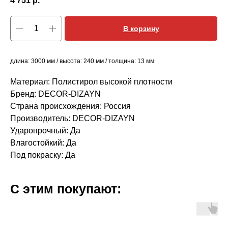
4 751
р.
В корзину
длина: 3000 мм / высота: 240 мм / толщина: 13 мм
Материал: Полистирол высокой плотности
Бренд: DECOR-DIZAYN
Страна происхождения: Россия
Производитель: DECOR-DIZAYN
Ударопрочный: Да
Влагостойкий: Да
Под покраску: Да
С этим покупают: