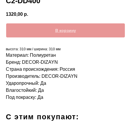
C2-DD400
1320,00
р.
В корзину
высота: 310 мм / ширина: 310 мм
Материал: Полиуретан
Бренд: DECOR-DIZAYN
Страна происхождения: Россия
Производитель: DECOR-DIZAYN
Ударопрочный: Да
Влагостойкий: Да
Под покраску: Да
С этим покупают: