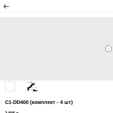
...
...
C1-DD400 (комплект - 4 шт)