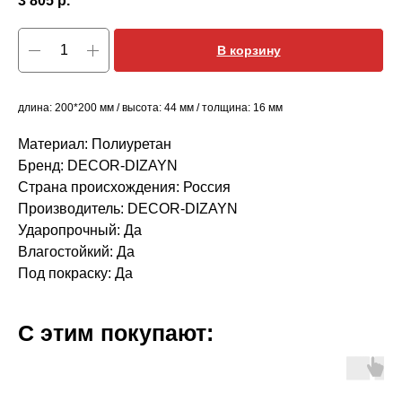
3 805
р.
В корзину
длина: 200*200 мм / высота: 44 мм / толщина: 16 мм
Материал: Полиуретан
Бренд: DECOR-DIZAYN
Страна происхождения: Россия
Производитель: DECOR-DIZAYN
Ударопрочный: Да
Влагостойкий: Да
Под покраску: Да
С этим покупают: