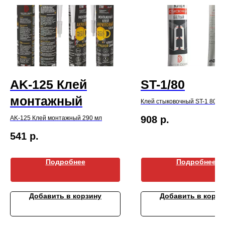
AK-125 Клей
ST-1/80
монтажный
Клей стыковочный ST-1 80 м
908
р.
AK-125 Клей монтажный 290 мл
541
р.
Подробнее
Подробнее
Добавить в корзину
Добавить в корзи