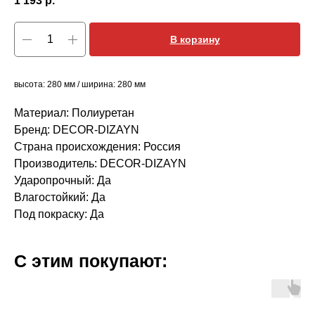
1 193
р.
В корзину
высота: 280 мм / ширина: 280 мм
Материал: Полиуретан
Бренд: DECOR-DIZAYN
Страна происхождения: Россия
Производитель: DECOR-DIZAYN
Ударопрочный: Да
Влагостойкий: Да
Под покраску: Да
С этим покупают: