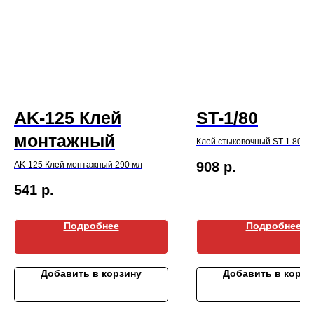
AK-125 Клей
ST-1/80
монтажный
Клей стыковочный ST-1 80 м
908
р.
AK-125 Клей монтажный 290 мл
541
р.
Подробнее
Подробнее
Добавить в корзину
Добавить в корзи