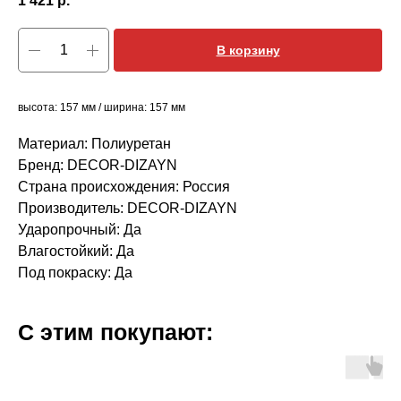
1 421
р.
В корзину
высота: 157 мм / ширина: 157 мм
Материал: Полиуретан
Бренд: DECOR-DIZAYN
Страна происхождения: Россия
Производитель: DECOR-DIZAYN
Ударопрочный: Да
Влагостойкий: Да
Под покраску: Да
С этим покупают: