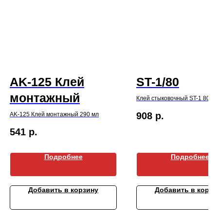
AK-125 Клей
ST-1/80
монтажный
Клей стыковочный ST-1 80 м
908
р.
AK-125 Клей монтажный 290 мл
541
р.
Подробнее
Подробнее
Добавить в корзину
Добавить в корзи