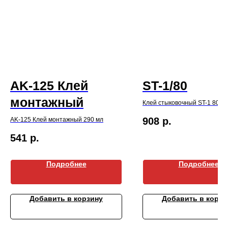
AK-125 Клей
ST-1/80
монтажный
Клей стыковочный ST-1 80 м
908
р.
AK-125 Клей монтажный 290 мл
541
р.
Подробнее
Подробнее
Добавить в корзину
Добавить в корзи