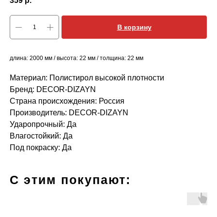
359
р.
В корзину
длина: 2000 мм / высота: 22 мм / толщина: 22 мм
Материал: Полистирол высокой плотности
Бренд: DECOR-DIZAYN
Страна происхождения: Россия
Производитель: DECOR-DIZAYN
Ударопрочный: Да
Влагостойкий: Да
Под покраску: Да
С этим покупают: