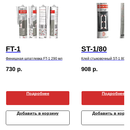
FT-1
ST-1/80
Финишная шпатлевка FT-1 290 мл
Клей стыковочный ST-1 80 м
730
р.
908
р.
Подробнее
Подробнее
Добавить в корзину
Добавить в корзи