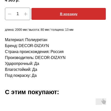
4 305
р.
В корзину
длина: 2000 мм / высота: 80 мм / толщина: 13 мм
Материал: Полиуретан
Бренд: DECOR-DIZAYN
Страна происхождения: Россия
Производитель: DECOR-DIZAYN
Ударопрочный: Да
Влагостойкий: Да
Под покраску: Да
С этим покупают: