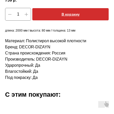
759
р.
В корзину
длина: 2000 мм / высота: 80 мм / толщина: 13 мм
Материал: Полистирол высокой плотности
Бренд: DECOR-DIZAYN
Страна происхождения: Россия
Производитель: DECOR-DIZAYN
Ударопрочный: Да
Влагостойкий: Да
Под покраску: Да
С этим покупают: