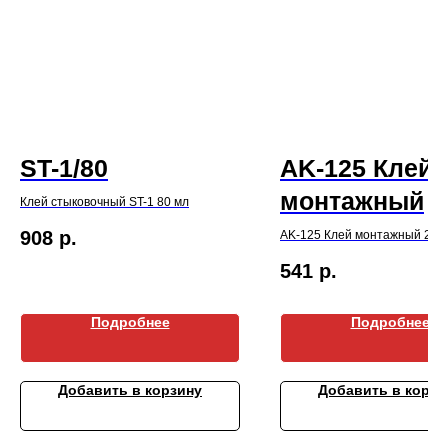
ST-1/80
AK-125 Клей
монтажный
Клей стыковочный ST-1 80 мл
908
р.
AK-125 Клей монтажный 290
541
р.
Подробнее
Подробнее
Добавить в корзину
Добавить в корзи