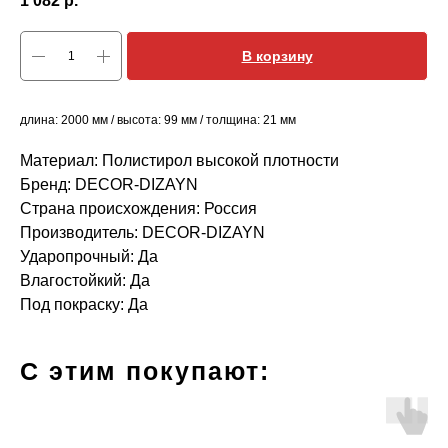
1 082
р.
В корзину
длина: 2000 мм / высота: 99 мм / толщина: 21 мм
Материал: Полистирол высокой плотности
Бренд: DECOR-DIZAYN
Страна происхождения: Россия
Производитель: DECOR-DIZAYN
Ударопрочный: Да
Влагостойкий: Да
Под покраску: Да
С этим покупают: