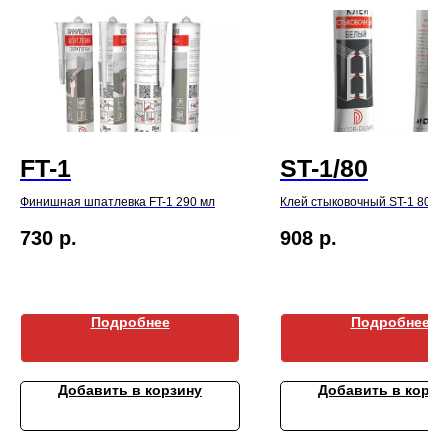
FT-1
ST-1/80
Финишная шпатлевка FT-1 290 мл
Клей стыковочный ST-1 80 м
730
р.
908
р.
Подробнее
Подробнее
Добавить в корзину
Добавить в корзи