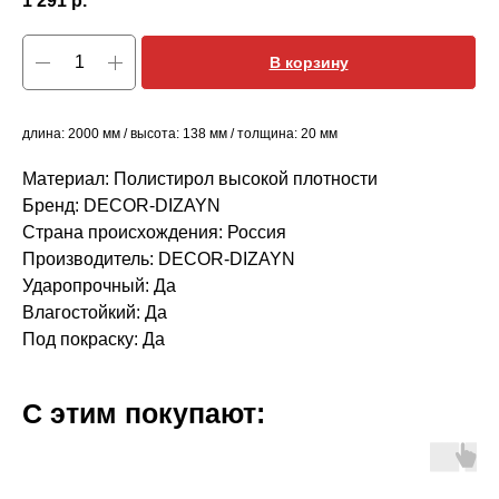
1 291
р.
В корзину
длина: 2000 мм / высота: 138 мм / толщина: 20 мм
Материал: Полистирол высокой плотности
Бренд: DECOR-DIZAYN
Страна происхождения: Россия
Производитель: DECOR-DIZAYN
Ударопрочный: Да
Влагостойкий: Да
Под покраску: Да
С этим покупают: