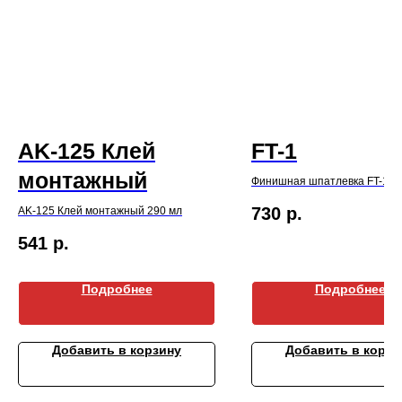
AK-125 Клей
FT-1
монтажный
Финишная шпатлевка FT-1 2
730
р.
AK-125 Клей монтажный 290 мл
541
р.
Подробнее
Подробнее
Добавить в корзину
Добавить в корзи