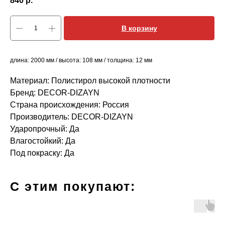
840
р.
В корзину
длина: 2000 мм / высота: 108 мм / толщина: 12 мм
Материал: Полистирол высокой плотности
Бренд: DECOR-DIZAYN
Страна происхождения: Россия
Производитель: DECOR-DIZAYN
Ударопрочный: Да
Влагостойкий: Да
Под покраску: Да
С этим покупают: