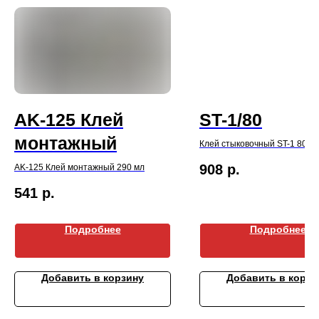
AK-125 Клей
ST-1/80
монтажный
Клей стыковочный ST-1 80 м
908
р.
AK-125 Клей монтажный 290 мл
541
р.
Подробнее
Подробнее
Добавить в корзину
Добавить в корзи