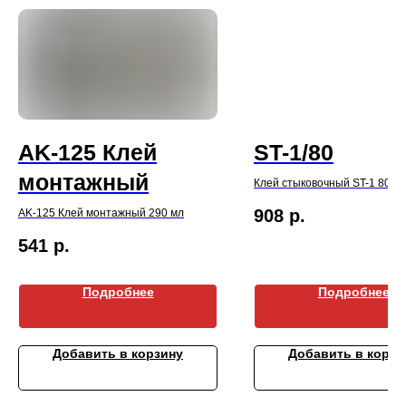
AK-125 Клей
ST-1/80
монтажный
Клей стыковочный ST-1 80 м
908
р.
AK-125 Клей монтажный 290 мл
541
р.
Подробнее
Подробнее
Добавить в корзину
Добавить в корзи