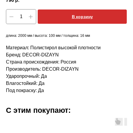
796
р.
В корзину
длина: 2000 мм / высота: 100 мм / толщина: 16 мм
Материал: Полистирол высокой плотности
Бренд: DECOR-DIZAYN
Страна происхождения: Россия
Производитель: DECOR-DIZAYN
Ударопрочный: Да
Влагостойкий: Да
Под покраску: Да
С этим покупают: