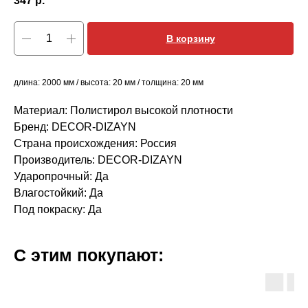
347
р.
В корзину
длина: 2000 мм / высота: 20 мм / толщина: 20 мм
Материал: Полистирол высокой плотности
Бренд: DECOR-DIZAYN
Страна происхождения: Россия
Производитель: DECOR-DIZAYN
Ударопрочный: Да
Влагостойкий: Да
Под покраску: Да
С этим покупают: