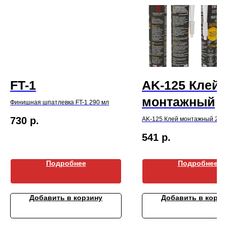
FT-1
AK-125 Клей
монтажный
Финишная шпатлевка FT-1 290 мл
730
р.
AK-125 Клей монтажный 290
541
р.
Подробнее
Подробнее
Добавить в корзину
Добавить в корзи