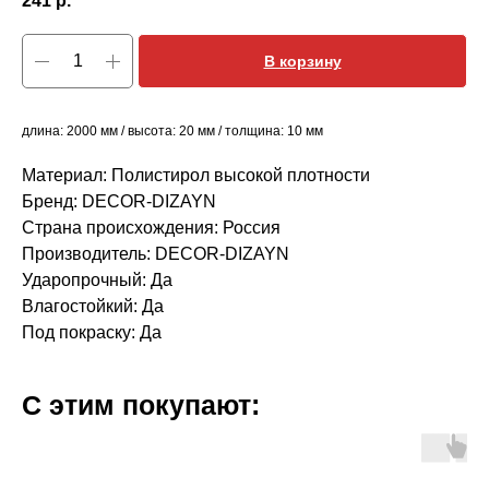
241
р.
В корзину
длина: 2000 мм / высота: 20 мм / толщина: 10 мм
Материал: Полистирол высокой плотности
Бренд: DECOR-DIZAYN
Страна происхождения: Россия
Производитель: DECOR-DIZAYN
Ударопрочный: Да
Влагостойкий: Да
Под покраску: Да
С этим покупают: