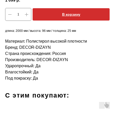
1 099
р.
В корзину
длина: 2000 мм / высота: 96 мм / толщина: 25 мм
Материал: Полистирол высокой плотности
Бренд: DECOR-DIZAYN
Страна происхождения: Россия
Производитель: DECOR-DIZAYN
Ударопрочный: Да
Влагостойкий: Да
Под покраску: Да
С этим покупают: