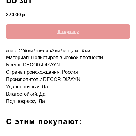
DD 301
370,00
р.
В корзину
длина: 2000 мм / высота: 42 мм / толщина: 16 мм
Материал: Полистирол высокой плотности
Бренд: DECOR-DIZAYN
Страна происхождения: Россия
Производитель: DECOR-DIZAYN
Ударопрочный: Да
Влагостойкий: Да
Под покраску: Да
С этим покупают: