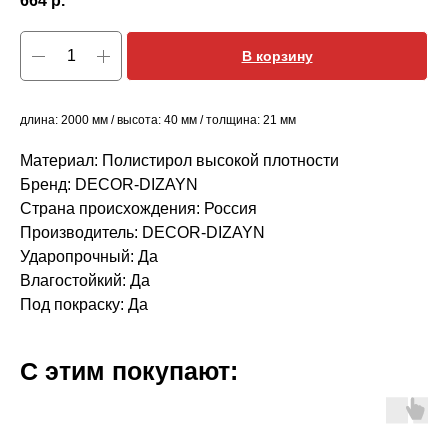
664
р.
В корзину
длина: 2000 мм / высота: 40 мм / толщина: 21 мм
Материал: Полистирол высокой плотности
Бренд: DECOR-DIZAYN
Страна происхождения: Россия
Производитель: DECOR-DIZAYN
Ударопрочный: Да
Влагостойкий: Да
Под покраску: Да
С этим покупают: