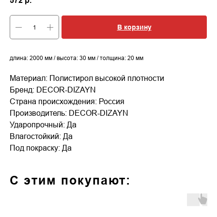
572
р.
В корзину
длина: 2000 мм / высота: 30 мм / толщина: 20 мм
Материал: Полистирол высокой плотности
Бренд: DECOR-DIZAYN
Страна происхождения: Россия
Производитель: DECOR-DIZAYN
Ударопрочный: Да
Влагостойкий: Да
Под покраску: Да
С этим покупают: