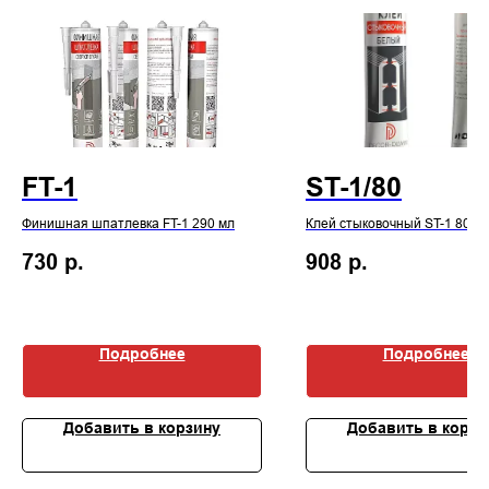
FT-1
ST-1/80
Финишная шпатлевка FT-1 290 мл
Клей стыковочный ST-1 80 м
730
р.
908
р.
Подробнее
Подробнее
Добавить в корзину
Добавить в корзи