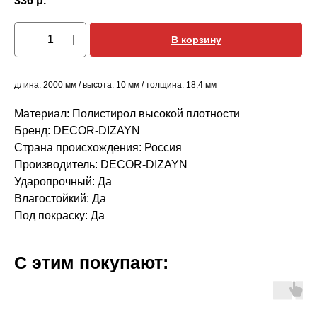
336
р.
В корзину
длина: 2000 мм / высота: 10 мм / толщина: 18,4 мм
Материал: Полистирол высокой плотности
Бренд: DECOR-DIZAYN
Страна происхождения: Россия
Производитель: DECOR-DIZAYN
Ударопрочный: Да
Влагостойкий: Да
Под покраску: Да
С этим покупают: