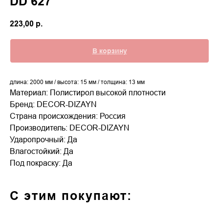
DD 627
223,00
р.
В корзину
длина: 2000 мм / высота: 15 мм / толщина: 13 мм
Материал: Полистирол высокой плотности
Бренд: DECOR-DIZAYN
Страна происхождения: Россия
Производитель: DECOR-DIZAYN
Ударопрочный: Да
Влагостойкий: Да
Под покраску: Да
С этим покупают: