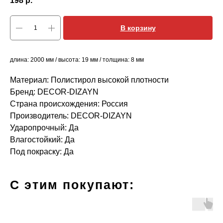
198
р.
В корзину
длина: 2000 мм / высота: 19 мм / толщина: 8 мм
Материал: Полистирол высокой плотности
Бренд: DECOR-DIZAYN
Страна происхождения: Россия
Производитель: DECOR-DIZAYN
Ударопрочный: Да
Влагостойкий: Да
Под покраску: Да
С этим покупают: