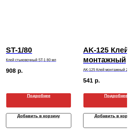
ST-1/80
AK-125 Клей
монтажный
Клей стыковочный ST-1 80 мл
908
р.
AK-125 Клей монтажный 290
541
р.
Подробнее
Подробнее
Добавить в корзину
Добавить в корзи