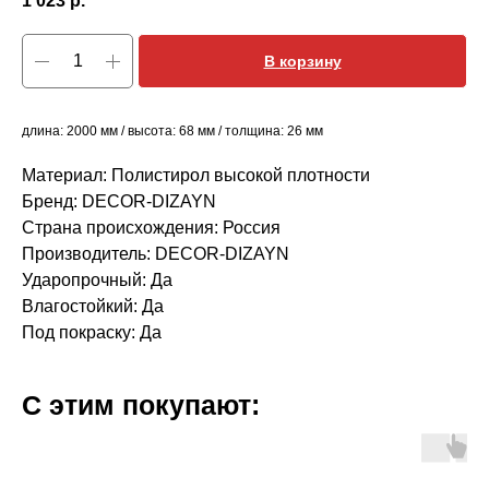
1 023
р.
В корзину
длина: 2000 мм / высота: 68 мм / толщина: 26 мм
Материал: Полистирол высокой плотности
Бренд: DECOR-DIZAYN
Страна происхождения: Россия
Производитель: DECOR-DIZAYN
Ударопрочный: Да
Влагостойкий: Да
Под покраску: Да
С этим покупают: