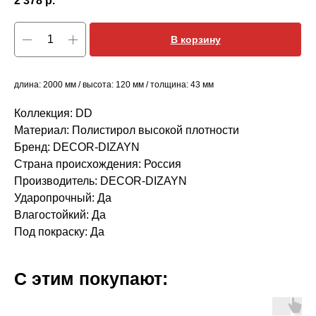
2 378
р.
В корзину
длина: 2000 мм / высота: 120 мм / толщина: 43 мм
Коллекция: DD
Материал: Полистирол высокой плотности
Бренд: DECOR-DIZAYN
Страна происхождения: Россия
Производитель: DECOR-DIZAYN
Ударопрочный: Да
Влагостойкий: Да
Под покраску: Да
С этим покупают: