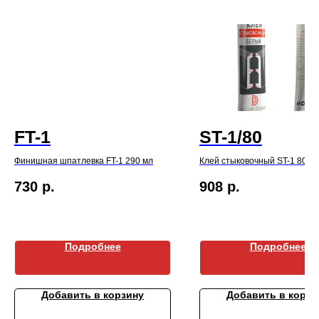
FT-1
ST-1/80
Финишная шпатлевка FT-1 290 мл
Клей стыковочный ST-1 80 м
730
р.
908
р.
Подробнее
Подробнее
Добавить в корзину
Добавить в корзи