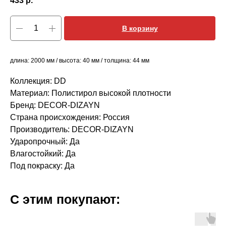
433
р.
В корзину
длина: 2000 мм / высота: 40 мм / толщина: 44 мм
Коллекция: DD
Материал: Полистирол высокой плотности
Бренд: DECOR-DIZAYN
Страна происхождения: Россия
Производитель: DECOR-DIZAYN
Ударопрочный: Да
Влагостойкий: Да
Под покраску: Да
С этим покупают: