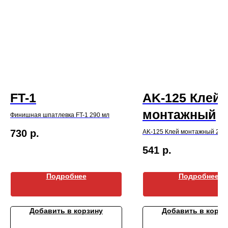
FT-1
AK-125 Клей
монтажный
Финишная шпатлевка FT-1 290 мл
730
р.
AK-125 Клей монтажный 290
541
р.
Подробнее
Подробнее
Добавить в корзину
Добавить в корзи