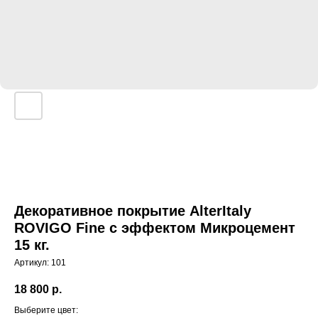
Декоративное покрытие AlterItaly
ROVIGO Fine с эффектом Микроцемент
15 кг.
Артикул:
101
18 800
р.
Выберите цвет: