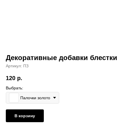
и
Декоративные добавки блестки
Артикул:
ПЗ
120
р.
Выбрать:
Палочки золото
В корзину