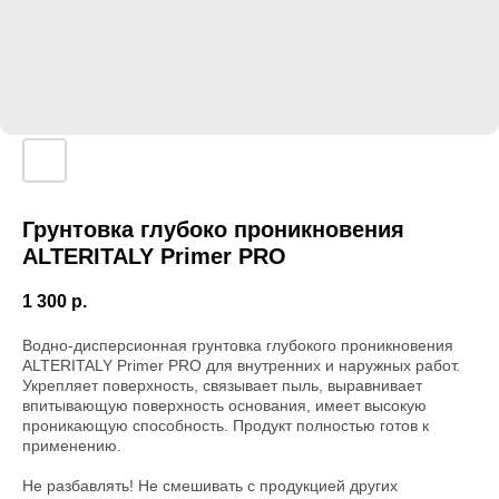
Грунтовка глубоко проникновения
ALTERITALY Primer PRO
1 300
р.
Водно-дисперсионная грунтовка глубокого проникновения
ALTERITALY Primer PRO для внутренних и наружных работ.
Укрепляет поверхность, связывает пыль, выравнивает
впитывающую поверхность основания, имеет высокую
проникающую способность. Продукт полностью готов к
применению.
Не разбавлять! Не смешивать с продукцией других