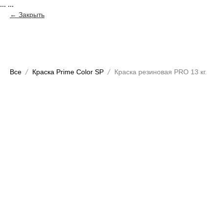
...
...
Закрыть
Все
Краска Prime Color SP
Краска резиновая PRO 13 кг.