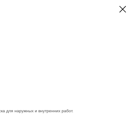
ка для наружных и внутренних работ.