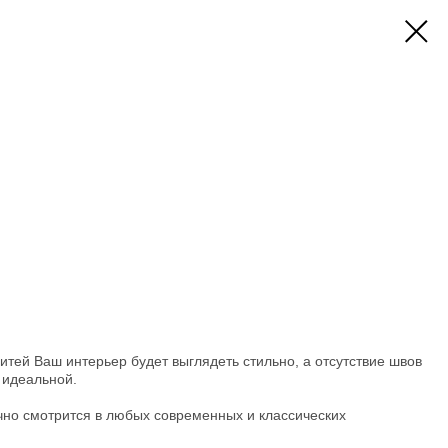
ей Ваш интерьер будет выглядеть стильно, а отсутствие швов
 идеальной.
но смотрится в любых современных и классических