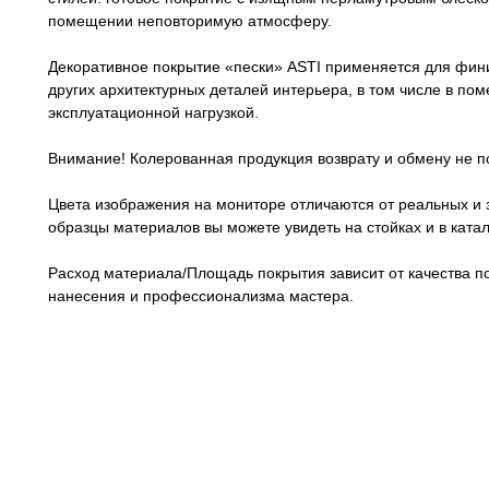
помещении неповторимую атмосферу.
Декоративное покрытие «пески» ASTI применяется для фини
других архитектурных деталей интерьера, в том числе в 
эксплуатационной нагрузкой.
Внимание! Колерованная продукция возврату и обмену не п
Цвета изображения на мониторе отличаются от реальных и 
образцы материалов вы можете увидеть на стойках и в каталог
Расход материала/Площадь покрытия зависит от качества п
нанесения и профессионализма мастера.