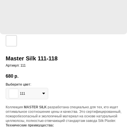
Master Silk 111-118
Артикул:
111
680
р.
Выберите цвет:
111
Коллекция
MASTER SILK
разработана специально для тех, кто ищет
оптимальное соотношение цены и качества. Это сертифицированный,
пожаробезопасный и экологичный материал на основе натуральной
целлюлозы, полностью отвечающий стандартам завода Silk Plaster.
Технические преимущества: